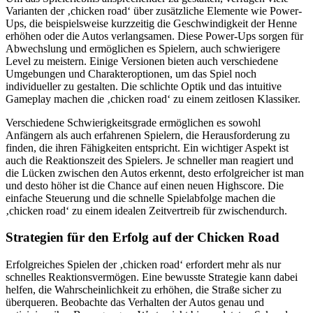
Varianten der ‚chicken road‘ über zusätzliche Elemente wie Power-
Ups, die beispielsweise kurzzeitig die Geschwindigkeit der Henne
erhöhen oder die Autos verlangsamen. Diese Power-Ups sorgen für
Abwechslung und ermöglichen es Spielern, auch schwierigere
Level zu meistern. Einige Versionen bieten auch verschiedene
Umgebungen und Charakteroptionen, um das Spiel noch
individueller zu gestalten. Die schlichte Optik und das intuitive
Gameplay machen die ‚chicken road‘ zu einem zeitlosen Klassiker.
Verschiedene Schwierigkeitsgrade ermöglichen es sowohl
Anfängern als auch erfahrenen Spielern, die Herausforderung zu
finden, die ihren Fähigkeiten entspricht. Ein wichtiger Aspekt ist
auch die Reaktionszeit des Spielers. Je schneller man reagiert und
die Lücken zwischen den Autos erkennt, desto erfolgreicher ist man
und desto höher ist die Chance auf einen neuen Highscore. Die
einfache Steuerung und die schnelle Spielabfolge machen die
‚chicken road‘ zu einem idealen Zeitvertreib für zwischendurch.
Strategien für den Erfolg auf der Chicken Road
Erfolgreiches Spielen der ‚chicken road‘ erfordert mehr als nur
schnelles Reaktionsvermögen. Eine bewusste Strategie kann dabei
helfen, die Wahrscheinlichkeit zu erhöhen, die Straße sicher zu
überqueren. Beobachte das Verhalten der Autos genau und