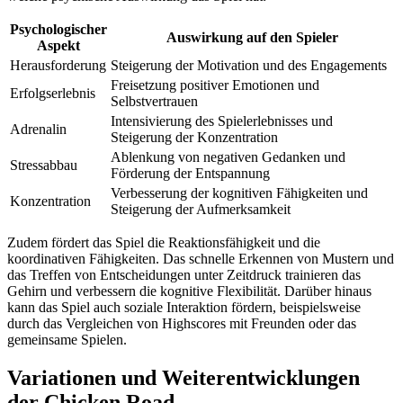
Psychologischer
Auswirkung auf den Spieler
Aspekt
Herausforderung
Steigerung der Motivation und des Engagements
Freisetzung positiver Emotionen und
Erfolgserlebnis
Selbstvertrauen
Intensivierung des Spielerlebnisses und
Adrenalin
Steigerung der Konzentration
Ablenkung von negativen Gedanken und
Stressabbau
Förderung der Entspannung
Verbesserung der kognitiven Fähigkeiten und
Konzentration
Steigerung der Aufmerksamkeit
Zudem fördert das Spiel die Reaktionsfähigkeit und die
koordinativen Fähigkeiten. Das schnelle Erkennen von Mustern und
das Treffen von Entscheidungen unter Zeitdruck trainieren das
Gehirn und verbessern die kognitive Flexibilität. Darüber hinaus
kann das Spiel auch soziale Interaktion fördern, beispielsweise
durch das Vergleichen von Highscores mit Freunden oder das
gemeinsame Spielen.
Variationen und Weiterentwicklungen
der Chicken Road