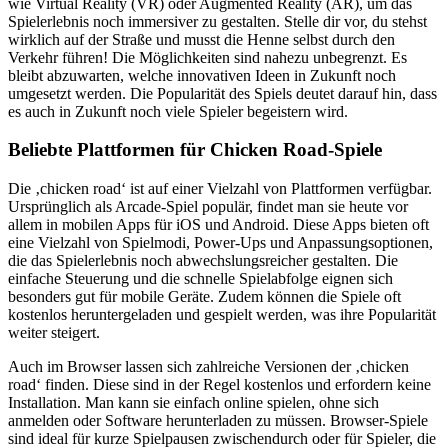
wie Virtual Reality (VR) oder Augmented Reality (AR), um das
Spielerlebnis noch immersiver zu gestalten. Stelle dir vor, du stehst
wirklich auf der Straße und musst die Henne selbst durch den
Verkehr führen! Die Möglichkeiten sind nahezu unbegrenzt. Es
bleibt abzuwarten, welche innovativen Ideen in Zukunft noch
umgesetzt werden. Die Popularität des Spiels deutet darauf hin, dass
es auch in Zukunft noch viele Spieler begeistern wird.
Beliebte Plattformen für Chicken Road-Spiele
Die ‚chicken road‘ ist auf einer Vielzahl von Plattformen verfügbar.
Ursprünglich als Arcade-Spiel populär, findet man sie heute vor
allem in mobilen Apps für iOS und Android. Diese Apps bieten oft
eine Vielzahl von Spielmodi, Power-Ups und Anpassungsoptionen,
die das Spielerlebnis noch abwechslungsreicher gestalten. Die
einfache Steuerung und die schnelle Spielabfolge eignen sich
besonders gut für mobile Geräte. Zudem können die Spiele oft
kostenlos heruntergeladen und gespielt werden, was ihre Popularität
weiter steigert.
Auch im Browser lassen sich zahlreiche Versionen der ‚chicken
road‘ finden. Diese sind in der Regel kostenlos und erfordern keine
Installation. Man kann sie einfach online spielen, ohne sich
anmelden oder Software herunterladen zu müssen. Browser-Spiele
sind ideal für kurze Spielpausen zwischendurch oder für Spieler, die