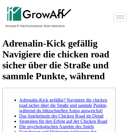
GrowAff Performance that Matters
Adrenalin-Kick gefällig
Navigiere die chicken road
sicher über die Straße und
sammle Punkte, während
Adrenalin-Kick gefällig? Navigiere die chicken
road sicher über die Straße und sammle Punkte,
während du blitzschnellen Autos ausweichst!
Das Spielprinzip der Chicken Road im Detail
Strategien für den Erfolg auf der Chicken Road
Die psychologischen Aspekte des Spiels
Variationen und Weiterentwicklungen der