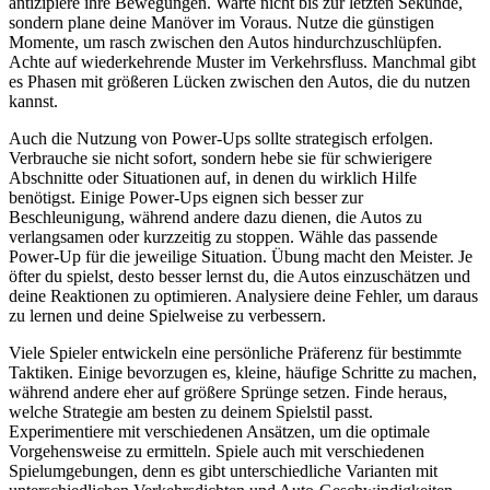
antizipiere ihre Bewegungen. Warte nicht bis zur letzten Sekunde,
sondern plane deine Manöver im Voraus. Nutze die günstigen
Momente, um rasch zwischen den Autos hindurchzuschlüpfen.
Achte auf wiederkehrende Muster im Verkehrsfluss. Manchmal gibt
es Phasen mit größeren Lücken zwischen den Autos, die du nutzen
kannst.
Auch die Nutzung von Power-Ups sollte strategisch erfolgen.
Verbrauche sie nicht sofort, sondern hebe sie für schwierigere
Abschnitte oder Situationen auf, in denen du wirklich Hilfe
benötigst. Einige Power-Ups eignen sich besser zur
Beschleunigung, während andere dazu dienen, die Autos zu
verlangsamen oder kurzzeitig zu stoppen. Wähle das passende
Power-Up für die jeweilige Situation. Übung macht den Meister. Je
öfter du spielst, desto besser lernst du, die Autos einzuschätzen und
deine Reaktionen zu optimieren. Analysiere deine Fehler, um daraus
zu lernen und deine Spielweise zu verbessern.
Viele Spieler entwickeln eine persönliche Präferenz für bestimmte
Taktiken. Einige bevorzugen es, kleine, häufige Schritte zu machen,
während andere eher auf größere Sprünge setzen. Finde heraus,
welche Strategie am besten zu deinem Spielstil passt.
Experimentiere mit verschiedenen Ansätzen, um die optimale
Vorgehensweise zu ermitteln. Spiele auch mit verschiedenen
Spielumgebungen, denn es gibt unterschiedliche Varianten mit