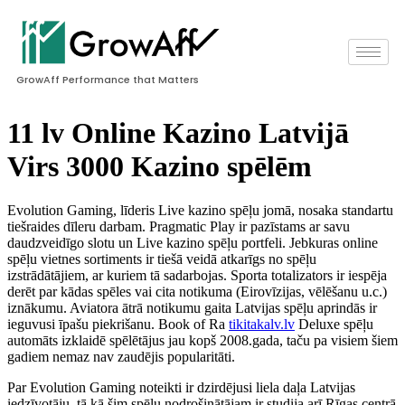
GrowAff Performance that Matters
11 lv Online Kazino Latvijā
Virs 3000 Kazino spēlēm
Evolution Gaming, līderis Live kazino spēļu jomā, nosaka standartu
tiešraides dīleru darbam. Pragmatic Play ir pazīstams ar savu
daudzveidīgo slotu un Live kazino spēļu portfeli. Jebkuras online
spēļu vietnes sortiments ir tiešā veidā atkarīgs no spēļu
izstrādātājiem, ar kuriem tā sadarbojas. Sporta totalizators ir iespēja
derēt par kādas spēles vai cita notikuma (Eirovīzijas, vēlēšanu u.c.)
iznākumu. Aviatora ātrā notikumu gaita Latvijas spēļu aprindās ir
ieguvusi īpašu piekrišanu. Book of Ra
tikitakalv.lv
Deluxe spēļu
automāts izklaidē spēlētājus jau kopš 2008.gada, taču pa visiem šiem
gadiem nemaz nav zaudējis popularitāti.
Par Evolution Gaming noteikti ir dzirdējusi liela daļa Latvijas
iedzīvotāju, tā kā šim spēļu nodrošinātājam ir studija arī Rīgas centrā