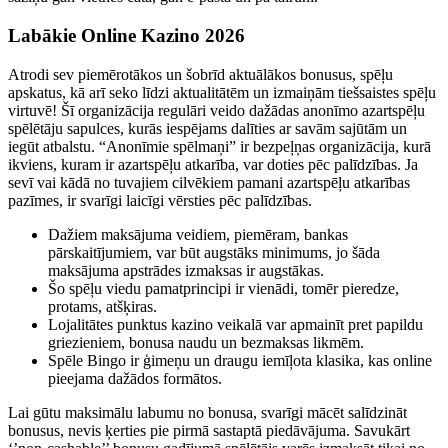
Labākie Online Kazino 2026
Atrodi sev piemērotākos un šobrīd aktuālākos bonusus, spēļu
apskatus, kā arī seko līdzi aktualitātēm un izmaiņām tiešsaistes spēļu
virtuvē! Šī organizācija regulāri veido dažādas anonīmo azartspēļu
spēlētāju sapulces, kurās iespējams dalīties ar savām sajūtām un
iegūt atbalstu. “Anonīmie spēlmaņi” ir bezpeļņas organizācija, kurā
ikviens, kuram ir azartspēļu atkarība, var doties pēc palīdzības. Ja
sevī vai kādā no tuvajiem cilvēkiem pamani azartspēļu atkarības
pazīmes, ir svarīgi laicīgi vērsties pēc palīdzības.
Dažiem maksājuma veidiem, piemēram, bankas
pārskaitījumiem, var būt augstāks minimums, jo šāda
maksājuma apstrādes izmaksas ir augstākas.
Šo spēļu viedu pamatprincipi ir vienādi, tomēr pieredze,
protams, atšķiras.
Lojalitātes punktus kazino veikalā var apmainīt pret papildu
griezieniem, bonusa naudu un bezmaksas likmēm.
Spēle Bingo ir ģimeņu un draugu iemīļota klasika, kas online
pieejama dažādos formātos.
Lai gūtu maksimālu labumu no bonusa, svarīgi mācēt salīdzināt
bonusus, nevis ķerties pie pirmā sastaptā piedāvājuma. Savukārt