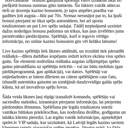
‘’non-cashable’’ bonusu gadījumā spēlētājs varēs izmaksāt tikai no
piešķirtā bonusa summas gūto laimestu. Šis faktors vairāk attiecas
tieši uz ārzemju kazino bonusiem, jo tajos atspēles prasība var
gadīties ļoti augsta—līdz pat 70x. Nemaz nerunājot par to, ka īpaši
bonusi pieejami ne tikai spēļu automātiem, bet arī sporta
totalizatoram un pat Live spēļu sadaļai. Tādēļ turpinājumā uzziniet
dažus noderīgus bonusu padomus un trikus, kas ļaus izvēlēties jums
piemērotāko piedāvājumu. Spēlētājs, kurš ir ieguvis vērtīgu
informāciju, no online kazino bonusiem gūs vēl lielāku labumu!
Live kazino spēlētājs liek likmes attālināti, un rezultāti tiek pārraidīti
reāllaikā—dīlera darbības iespējams redzēt ierīces ekrāna visu spēles
gaitu. Šie elementi nodrošina reāllaika augstas izšķirtspējas spēles
gaitas pārraidīšanu uz spēlētāju ierīcēm – vai tas būtu mobilais (gan
pārlūkprogrammā, gan aplikācijā), vai dators. Spēlētāji var
mijiedarboties ar īstiem dīleriem un citiem spēlētājiem caur čatu,
izbaudīt autentisku gaisotni un izmēģināt daudzveidīgu galda spēļu
klāstu, kā arī inovatīvus spēļu šovus.
Šāda veida likmes ļauj rūpīgi izanalizēt komandu, spēlētāju vai
sacensību statistiku, izmantojot pieejamo informāciju, lai pieņemtu
pārdomātus lēmumus. Spēlēšana pie legāla totalizatora sniedz
vairākas būtiskas priekšrocības, kas nodrošina drošību, godīgumu un
labāku klientu pieredzi. Lai iegūtu vairāk informācijas, apmeklējiet
spelet.lv VIP sadaļu, kur uzzināsiet, kā Latvijā legāls kazino saviem
klientiem sniedz aizraujošas spēles iespējas. Jāpatur prātā, ka šāda