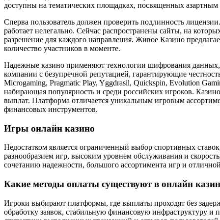
доступны на тематических площадках, посвященных азартным 
Сперва пользователь должен проверить подлинность лицензии.
работает нелегально. Сейчас распространены сайты, на котор
разрешение для каждого направления. Живое Казино предлагает
количество участников в моменте.
Надежные казино применяют технологии шифрования данных, 
компании с безупречной репутацией, гарантирующие честность
Microgaming, Pragmatic Play, Yggdrasil, Quickspin, Evolution G
набирающая популярность и среди российских игроков. Казин
выплат. Платформа отличается уникальным игровым ассортиме
финансовых инструментов.
Игры онлайн казино
Недостатком является ограниченный выбор спортивных ставок,
разнообразием игр, высоким уровнем обслуживания и скорость
сочетанию надежности, большого ассортимента игр и отличной
Какие методы оплаты существуют в онлайн кази
Игроки выбирают платформы, где выплаты проходят без задер
обработку заявок, стабильную финансовую инфраструктуру и