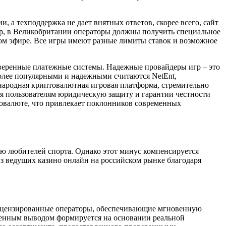
 а техподдержка не дает внятных ответов, скорее всего, сайт
мер, в Великобритании операторы должны получить специальное
ямом эфире. Все игры имеют разные лимиты ставок и возможное
еренные платежные системы. Надежные провайдеры игр – это
более популярными и надежными считаются NetEnt,
еждународная криптовалютная игровая платформа, стремительно
я пользователям юридическую защиту и гарантии честности
овалюте, что привлекает поклонников современных
ю любителей спорта. Однако этот минус компенсируется
из ведущих казино онлайн на российском рынке благодаря
 лицензированные операторы, обеспечивающие мгновенную
венным выводом формируется на основании реальной