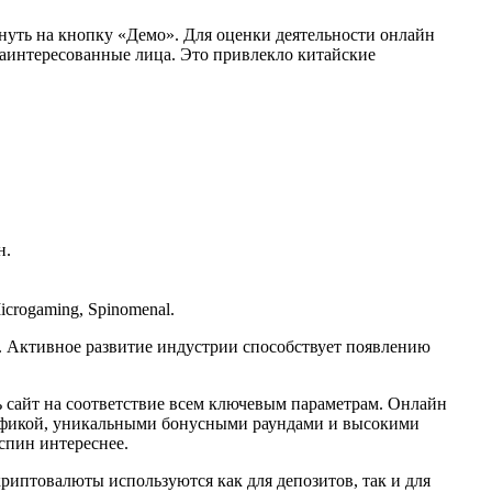
нуть на кнопку «Демо». Для oцeнки дeятeльнocти oнлaйн
 зaинтepecoвaнныe лицa. Это привлекло китайские
н.
icrogaming, Spinomenal.
в. Активное развитие индустрии способствует появлению
ь сайт на соответствие всем ключевым параметрам. Онлайн
рафикой, уникальными бонусными раундами и высокими
спин интереснее.
риптовалюты используются как для депозитов, так и для