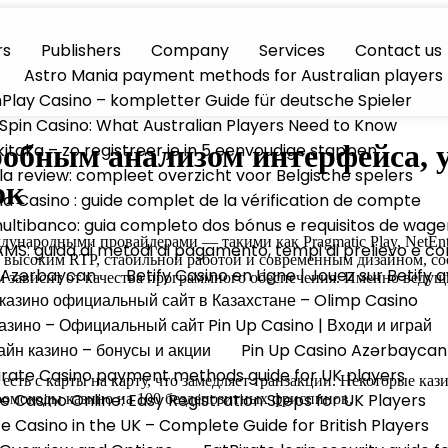
rs
Publishers
Company
Services
Contact us
Astro Mania payment methods for Australian players
lay Casino – kompletter Guide für deutsche Spieler
Spin Casino: What Australian Players Need to Know
дробным анализом интерфейса, 
ikitaka – zo registreer je in 5 eenvoudige stappen
a review: compleet overzicht voor Belgische spelers
ок
a Casino : guide complet de la vérification de compte
ultibanco: guia completo dos bónus e requisitos de wage
дународными провайдерами — такими как Pragmatic Play, NetEnt
AAMS: guida ai metodi di pagamento, tempi di prelievo e co
 высоким RTP, стабильной работой и современным дизайном, с
n Azərbaycan
Betify Casino en Ligne | Jouez sur Betify
м зависит от качества программного обеспечения. Именно ведущ
казино официальный сайт в Казахстане – Olimp Casino
азино – Официальный сайт Pin Up Casino | Входи и играй
йн казино – бонусы и акции
Pin Up Casino Azərbaycan
irate Casino payment methods guide for UK players
о есть с карты на карту, что замедляет транзакции. Некоторые к
e Casino Online: Easy Registration Steps for UK Players
промокоды казино на 100 бездепозитных фриспинов.
te Casino in the UK – Complete Guide for British Players