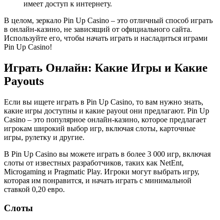
имеет доступ к интернету.
В целом, зеркало Pin Up Casino – это отличный способ играть
в онлайн-казино, не зависящий от официального сайта.
Используйте его, чтобы начать играть и насладиться играми
Pin Up Casino!
Играть Онлайн: Какие Игры и Какие
Payouts
Если вы ищете играть в Pin Up Casino, то вам нужно знать,
какие игры доступны и какие payout они предлагают. Pin Up
Casino – это популярное онлайн-казино, которое предлагает
игрокам широкий выбор игр, включая слоты, карточные
игры, рулетку и другие.
В Pin Up Casino вы можете играть в более 3 000 игр, включая
слоты от известных разработчиков, таких как NetEnt,
Microgaming и Pragmatic Play. Игроки могут выбрать игру,
которая им понравится, и начать играть с минимальной
ставкой 0,20 евро.
Слоты