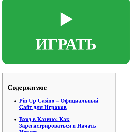
▶️
ИГРАТЬ
Содержимое
Pin Up Casino – Официальный
Сайт для Игроков
Вход в Казино: Как
Зарегистрироваться и Начать