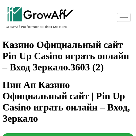
GrowAff Performance that Matters
Казино Официальный сайт
Pin Up Casino играть онлайн
– Вход Зеркало.3603 (2)
Пин Ап Казино
Официальный сайт | Pin Up
Casino играть онлайн – Вход,
Зеркало