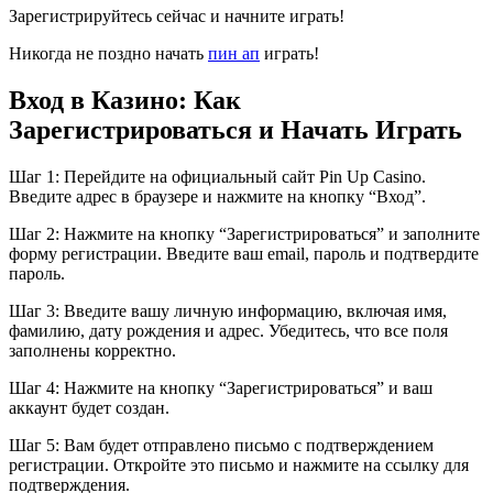
Зарегистрируйтесь сейчас и начните играть!
Никогда не поздно начать
пин ап
играть!
Вход в Казино: Как
Зарегистрироваться и Начать Играть
Шаг 1: Перейдите на официальный сайт Pin Up Casino.
Введите адрес в браузере и нажмите на кнопку “Вход”.
Шаг 2: Нажмите на кнопку “Зарегистрироваться” и заполните
форму регистрации. Введите ваш email, пароль и подтвердите
пароль.
Шаг 3: Введите вашу личную информацию, включая имя,
фамилию, дату рождения и адрес. Убедитесь, что все поля
заполнены корректно.
Шаг 4: Нажмите на кнопку “Зарегистрироваться” и ваш
аккаунт будет создан.
Шаг 5: Вам будет отправлено письмо с подтверждением
регистрации. Откройте это письмо и нажмите на ссылку для
подтверждения.