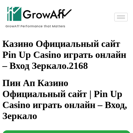
GrowAff Performance that Matters
Казино Официальный сайт
Pin Up Casino играть онлайн
– Вход Зеркало.2168
Пин Ап Казино
Официальный сайт | Pin Up
Casino играть онлайн – Вход,
Зеркало