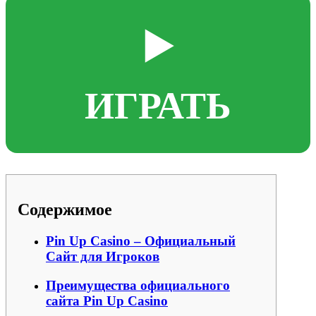
▶️
ИГРАТЬ
Содержимое
Pin Up Casino – Официальный
Сайт для Игроков
Преимущества официального
сайта Pin Up Casino