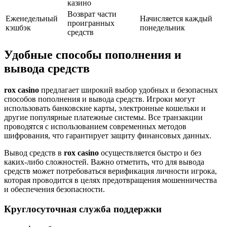
казино
Возврат части
Еженедельный
Начисляется каждый
проигранных
кэшбэк
понедельник
средств
Удобные способы пополнения и
вывода средств
rox casino
предлагает широкий выбор удобных и безопасных
способов пополнения и вывода средств. Игроки могут
использовать банковские карты, электронные кошельки и
другие популярные платежные системы. Все транзакции
проводятся с использованием современных методов
шифрования, что гарантирует защиту финансовых данных.
Вывод средств в
rox casino
осуществляется быстро и без
каких-либо сложностей. Важно отметить, что для вывода
средств может потребоваться верификация личности игрока,
которая проводится в целях предотвращения мошенничества
и обеспечения безопасности.
Круглосуточная служба поддержки