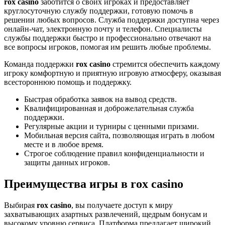
rox casino
заботится о своих игроках и предоставляет
круглосуточную службу поддержки, готовую помочь в
решении любых вопросов. Служба поддержки доступна через
онлайн-чат, электронную почту и телефон. Специалисты
службы поддержки быстро и профессионально отвечают на
все вопросы игроков, помогая им решить любые проблемы.
Команда поддержки
rox casino
стремится обеспечить каждому
игроку комфортную и приятную игровую атмосферу, оказывая
всестороннюю помощь и поддержку.
Быстрая обработка заявок на вывод средств.
Квалифицированная и доброжелательная служба
поддержки.
Регулярные акции и турниры с ценными призами.
Мобильная версия сайта, позволяющая играть в любом
месте и в любое время.
Строгое соблюдение правил конфиденциальности и
защиты данных игроков.
Преимущества игры в rox casino
Выбирая
rox casino
, вы получаете доступ к миру
захватывающих азартных развлечений, щедрым бонусам и
высокому уровню сервиса. Платформа предлагает широкий