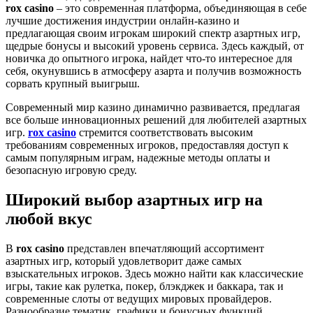
rox casino
– это современная платформа, объединяющая в себе
лучшие достижения индустрии онлайн-казино и
предлагающая своим игрокам широкий спектр азартных игр,
щедрые бонусы и высокий уровень сервиса. Здесь каждый, от
новичка до опытного игрока, найдет что-то интересное для
себя, окунувшись в атмосферу азарта и получив возможность
сорвать крупный выигрыш.
Современный мир казино динамично развивается, предлагая
все больше инновационных решений для любителей азартных
игр.
rox casino
стремится соответствовать высоким
требованиям современных игроков, предоставляя доступ к
самым популярным играм, надежные методы оплаты и
безопасную игровую среду.
Широкий выбор азартных игр на
любой вкус
В
rox casino
представлен впечатляющий ассортимент
азартных игр, который удовлетворит даже самых
взыскательных игроков. Здесь можно найти как классические
игры, такие как рулетка, покер, блэкджек и баккара, так и
современные слоты от ведущих мировых провайдеров.
Разнообразие тематик, графики и бонусных функций