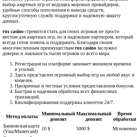
выбор азартных игр от ведущих мировых провайдеров,
удобные способы пополнения и вывода средств,
круглосуточную службу поддержки и надежную защиту
данных.
rox casino
стремится стать для своих игроков не просто
местом для азартных игр, но и надежным партнером, который
всегда готов помочь и поддержать. Благодаря своим
многочисленным преимуществам
rox casino
заслужил
доверие и лояльность тысяч игроков со всего мира.
Регистрация на платформе занимает минимум времени
и усилий.
Здесь представлен огромный выбор игр на любой вкус и
кошелек.
Прозрачные и честные условия предоставления бонусов.
Быстрая и надежная обработка всех финансовых
транзакций.
Квалифицированная поддержка клиентов 24/7.
Минимальный
Максимальный
Время
Метод оплаты
депозит
депозит
обработки
Банковская карта
10 $
5000 $
Мгновенно
(Visa/Mastercard)