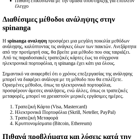
Πιθανή επικοινωνία με την ομάδα υποστήριξης για επιπλέον
έλεγχο
Διαθέσιμες μέθοδοι ανάληψης στην
spinanga
Η
spinanga αναληψη
προσφέρει μια μεγάλη ποικιλία μεθόδων
ανάληψης, καλύπτοντας τις ανάγκες όλων των παικτών. Ανεξάρτητα
από την προτίμησή σας, θα βρείτε μια μέθοδο που σας ταιριάζει.
Από τις παραδοσιακές τραπεζικές κάρτες έως τα σύγχρονα
ηλεκτρονικά πορτοφόλια, η spinanga έχει κάτι για όλους.
Σημαντικό να αναφερθεί ότι ο χρόνος επεξεργασίας της ανάληψης
μπορεί να διαφέρει ανάλογα με τη μέθοδο που θα επιλέξετε.
Ορισμένες μέθοδοι, όπως τα ηλεκτρονικά πορτοφόλια,
προσφέρουν άμεσες αναλήψεις, ενώ άλλες, όπως οι τραπεζικές
μεταφορές, μπορεί να χρειαστούν μερικές εργάσιμες ημέρες.
Τραπεζική Κάρτα (Visa, Mastercard)
Ηλεκτρονικά Πορτοφόλια (Skrill, Neteller, PayPal)
Τραπεζική Μεταφορά
Κρυπτονομίσματα (Bitcoin, Ethereum)
Πιθανά προβλήματα και λύσεις κατά την