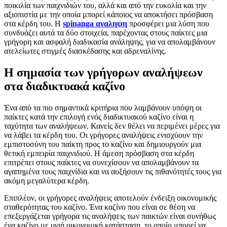
ποικιλία των παιχνιδιών του, αλλά και από την ευκολία και την
αξιοπιστία με την οποία μπορεί κάποιος να αποκτήσει πρόσβαση
στα κέρδη του. Η
spinanga αναληψη
προσφέρει μια λύση που
συνδυάζει αυτά τα δύο στοιχεία, παρέχοντας στους παίκτες μια
γρήγορη και ασφαλή διαδικασία ανάληψης, για να απολαμβάνουν
ατελείωτες στιγμές διασκέδασης και αδρεναλίνης.
Η σημασία των γρήγορων αναλήψεων
στα διαδικτυακά καζίνο
Ένα από τα πιο σημαντικά κριτήρια που λαμβάνουν υπόψη οι
παίκτες κατά την επιλογή ενός διαδικτυακού καζίνο είναι η
ταχύτητα των αναλήψεων. Κανείς δεν θέλει να περιμένει μέρες για
να λάβει τα κέρδη του. Οι γρήγορες αναλήψεις ενισχύουν την
εμπιστοσύνη του παίκτη προς το καζίνο και δημιουργούν μια
θετική εμπειρία παιχνιδιού. Η άμεση πρόσβαση στα κέρδη
επιτρέπει στους παίκτες να συνεχίσουν να απολαμβάνουν τα
αγαπημένα τους παιχνίδια και να αυξήσουν τις πιθανότητές τους για
ακόμη μεγαλύτερα κέρδη.
Επιπλέον, οι γρήγορες αναλήψεις αποτελούν ένδειξη οικονομικής
σταθερότητας του καζίνο. Ένα καζίνο που είναι σε θέση να
επεξεργάζεται γρήγορα τις αναλήψεις των παικτών είναι συνήθως
ένα καζίνο με υγιή οικονομική κατάσταση, το οποίο μπορεί να