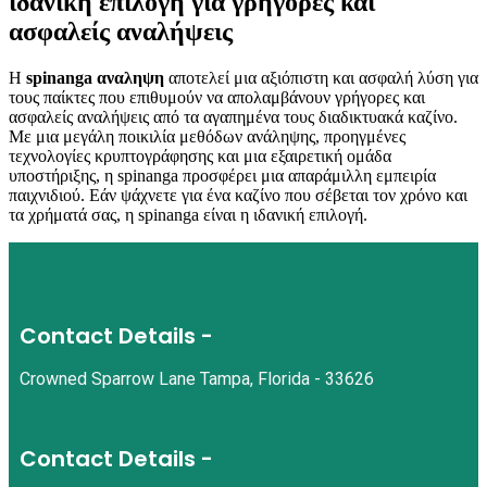
ιδανική επιλογή για γρήγορες και
ασφαλείς αναλήψεις
Η
spinanga αναληψη
αποτελεί μια αξιόπιστη και ασφαλή λύση για
τους παίκτες που επιθυμούν να απολαμβάνουν γρήγορες και
ασφαλείς αναλήψεις από τα αγαπημένα τους διαδικτυακά καζίνο.
Με μια μεγάλη ποικιλία μεθόδων ανάληψης, προηγμένες
τεχνολογίες κρυπτογράφησης και μια εξαιρετική ομάδα
υποστήριξης, η spinanga προσφέρει μια απαράμιλλη εμπειρία
παιχνιδιού. Εάν ψάχνετε για ένα καζίνο που σέβεται τον χρόνο και
τα χρήματά σας, η spinanga είναι η ιδανική επιλογή.
Contact Details -
Crowned Sparrow Lane Tampa, Florida - 33626
Contact Details -