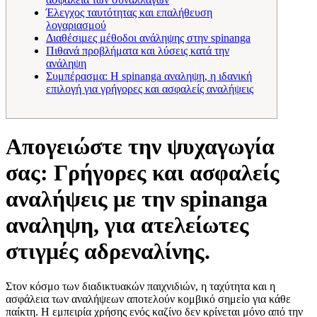
Έλεγχος ταυτότητας και επαλήθευση
λογαριασμού
Διαθέσιμες μέθοδοι ανάληψης στην spinanga
Πιθανά προβλήματα και λύσεις κατά την
ανάληψη
Συμπέρασμα: Η spinanga αναληψη, η ιδανική
επιλογή για γρήγορες και ασφαλείς αναλήψεις
Απογειώστε την ψυχαγωγία
σας: Γρήγορες και ασφαλείς
αναλήψεις με την spinanga
αναληψη, για ατελείωτες
στιγμές αδρεναλίνης.
Στον κόσμο των διαδικτυακών παιχνιδιών, η ταχύτητα και η
ασφάλεια των αναλήψεων αποτελούν κομβικό σημείο για κάθε
παίκτη. Η εμπειρία χρήσης ενός καζίνο δεν κρίνεται μόνο από την