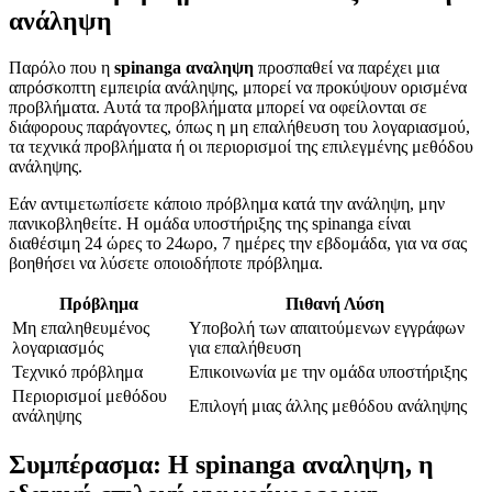
ανάληψη
Παρόλο που η
spinanga αναληψη
προσπαθεί να παρέχει μια
απρόσκοπτη εμπειρία ανάληψης, μπορεί να προκύψουν ορισμένα
προβλήματα. Αυτά τα προβλήματα μπορεί να οφείλονται σε
διάφορους παράγοντες, όπως η μη επαλήθευση του λογαριασμού,
τα τεχνικά προβλήματα ή οι περιορισμοί της επιλεγμένης μεθόδου
ανάληψης.
Εάν αντιμετωπίσετε κάποιο πρόβλημα κατά την ανάληψη, μην
πανικοβληθείτε. Η ομάδα υποστήριξης της spinanga είναι
διαθέσιμη 24 ώρες το 24ωρο, 7 ημέρες την εβδομάδα, για να σας
βοηθήσει να λύσετε οποιοδήποτε πρόβλημα.
Πρόβλημα
Πιθανή Λύση
Μη επαληθευμένος
Υποβολή των απαιτούμενων εγγράφων
λογαριασμός
για επαλήθευση
Τεχνικό πρόβλημα
Επικοινωνία με την ομάδα υποστήριξης
Περιορισμοί μεθόδου
Επιλογή μιας άλλης μεθόδου ανάληψης
ανάληψης
Συμπέρασμα: Η spinanga αναληψη, η