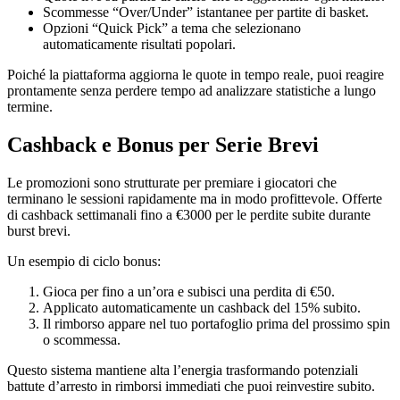
Scommesse “Over/Under” istantanee per partite di basket.
Opzioni “Quick Pick” a tema che selezionano
automaticamente risultati popolari.
Poiché la piattaforma aggiorna le quote in tempo reale, puoi reagire
prontamente senza perdere tempo ad analizzare statistiche a lungo
termine.
Cashback e Bonus per Serie Brevi
Le promozioni sono strutturate per premiare i giocatori che
terminano le sessioni rapidamente ma in modo profittevole. Offerte
di cashback settimanali fino a €3000 per le perdite subite durante
burst brevi.
Un esempio di ciclo bonus:
Gioca per fino a un’ora e subisci una perdita di €50.
Applicato automaticamente un cashback del 15% subito.
Il rimborso appare nel tuo portafoglio prima del prossimo spin
o scommessa.
Questo sistema mantiene alta l’energia trasformando potenziali
battute d’arresto in rimborsi immediati che puoi reinvestire subito.