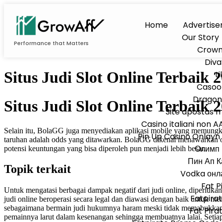
Home
Advertise
Our Story
Performance that Matters
CrownP
Diva
Situs Judi Slot Online Terbaik 
t
Casool
Dragoni
Situs Judi Slot Online Terbaik 
Site apostas m
Casino italiani non 
Selain itu, BolaGG juga menyediakan aplikasi mobile yang memungki
Pin Up Casino Onlay
taruhan adalah odds yang ditawarkan. BolaGG dikenal menawarkan o
Олимп 
potensi keuntungan yang bisa diperoleh pun menjadi lebih besar.
Пин Ап К
Topik terkait
Vodka онла
Fat P
Untuk mengatasi berbagai dampak negatif dari judi online, diperlukan
Fatpirat
judi online beroperasi secara legal dan diawasi dengan baik untu
sebagaimana bermain judi hukumnya haram meski tidak memabukkan.
Fat Pira
pemainnya larut dalam kesenangan sehingga membuatnya lalai. Setiap