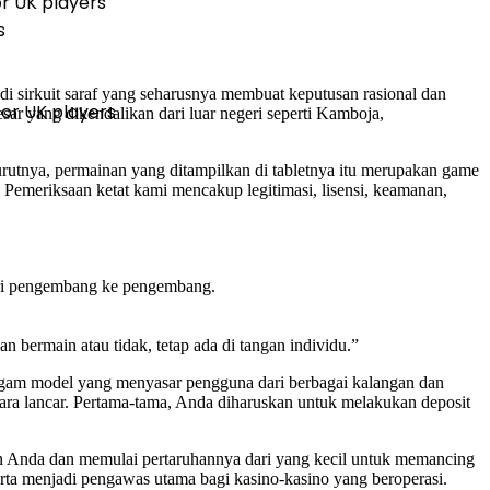
or UK players
s
 di sirkuit saraf yang seharusnya membuat keputusan rasional dan
for UK players
r yang dikendalikan dari luar negeri seperti Kamboja,
urutnya, permainan yang ditampilkan di tabletnya itu merupakan game
. Pemeriksaan ketat kami mencakup legitimasi, lisensi, keamanan,
dari pengembang ke pengembang.
an bermain atau tidak, tetap ada di tangan individu.”
eragam model yang menyasar pengguna dari berbagai kalangan dan
cara lancar. Pertama-tama, Anda diharuskan untuk melakukan deposit
ran Anda dan memulai pertaruhannya dari yang kecil untuk memancing
erta menjadi pengawas utama bagi kasino-kasino yang beroperasi.