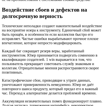
Воздействие сбоев и дефектов на
долгосрочную верность
Технические неполадки создают накопительный воздействие
на восприятие юзера к инструменту. Единичный сбой может
быть прощён, в особенности если коллектив быстро его
исправляет. Частые ошибки вырабатывают прочное плохое
впечатление, которое непросто модифицировать.
Каждый баг сокращает резерв веры, заработанный
инструментом. Юзер принимается подвергать сомнению в
квалификации создателей. 1 win выражается в том, что
пользователь прекращает советовать службу знакомым и
коллегам. Отрицательные мнения распространяются скорее
позитивных.
Катастрофические сбои, приводящие к утрате данных,
уничтожают приверженность немедленно. Юзер не даёт
повторного шанса продукту, который предал его в важный
час. Переход к альтернативе делается проблемой времени.
Аккумуляция незначительных помех функционирует плавно.
Долгая загрузка, торможения интерфейса, некорректное