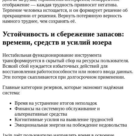
отображение — каждая трудность привносит негатива.
Терпение человека истощается, и он формирует решение об
прекращении от решения. Вернуть потерянную верность
намного труднее, чем сохранять её.
Устойчивость и сбережение запасов:
времени, средств и усилий юзера
Нестабильная функционирование инструмента
трансформируется в скрытый сбор на ресурсы пользователя.
Всякий сбой нуждается избыточных действий для
восстановления работоспособности или нового ввода данных.
Эти потери скапливаются при долгосрочном применении.
Главные категории резервов, которые экономит надёжная
система:
Время на устранение итогов неполадок
Финансы на системную обслуживание и
альтернативные средства
Когнитивные усилия на выявление трудностей
Эмоциональная энергия на побеждение недовольства
1win даёт пользователю направлять время в освоение