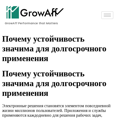
GrowAff Performance that Matters
Почему устойчивость
значима для долгосрочного
применения
Почему устойчивость
значима для долгосрочного
применения
Электронные решения становятся элементом повседневной
жизни миллионов пользователей. Приложения и службы
применяются каждодневно для решения рабочих задач,