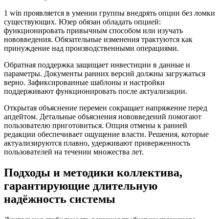
1 win проявляется в умении группы внедрять опции без ломки
существующих. Юзер обязан обладать опцией:
функционировать привычным способом или изучать
нововведения. Обязательные изменения трактуются как
принуждение над производственными операциями.
Обратная поддержка защищает инвестиции в данные и
параметры. Документы ранних версий должны загружаться
верно. Зафиксированные шаблоны и настройки
поддерживают функционировать после актуализации.
Открытая объяснение перемен сокращает напряжение перед
апдейтом. Детальные объяснения нововведений помогают
пользователю приготовиться. Опция отмены к ранней
редакции обеспечивает ощущение власти. Решения, которые
актуализируются плавно, удерживают приверженность
пользователей на течении множества лет.
Подходы и методики коллектива,
гарантирующие длительную
надёжность системы