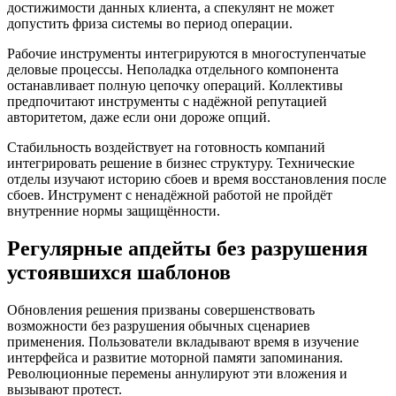
достижимости данных клиента, а спекулянт не может
допустить фриза системы во период операции.
Рабочие инструменты интегрируются в многоступенчатые
деловые процессы. Неполадка отдельного компонента
останавливает полную цепочку операций. Коллективы
предпочитают инструменты с надёжной репутацией
авторитетом, даже если они дороже опций.
Стабильность воздействует на готовность компаний
интегрировать решение в бизнес структуру. Технические
отделы изучают историю сбоев и время восстановления после
сбоев. Инструмент с ненадёжной работой не пройдёт
внутренние нормы защищённости.
Регулярные апдейты без разрушения
устоявшихся шаблонов
Обновления решения призваны совершенствовать
возможности без разрушения обычных сценариев
применения. Пользователи вкладывают время в изучение
интерфейса и развитие моторной памяти запоминания.
Революционные перемены аннулируют эти вложения и
вызывают протест.