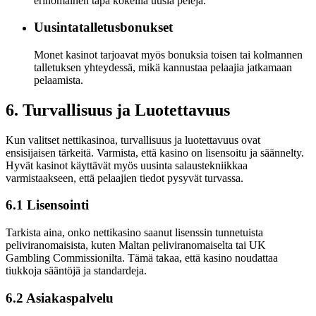
erinomainen tapa kokeilla uusia pelejä.
Uusintatalletusbonukset
Monet kasinot tarjoavat myös bonuksia toisen tai kolmannen
talletuksen yhteydessä, mikä kannustaa pelaajia jatkamaan
pelaamista.
6. Turvallisuus ja Luotettavuus
Kun valitset nettikasinoa, turvallisuus ja luotettavuus ovat
ensisijaisen tärkeitä. Varmista, että kasino on lisensoitu ja säännelty.
Hyvät kasinot käyttävät myös uusinta salaustekniikkaa
varmistaakseen, että pelaajien tiedot pysyvät turvassa.
6.1 Lisensointi
Tarkista aina, onko nettikasino saanut lisenssin tunnetuista
peliviranomaisista, kuten Maltan peliviranomaiselta tai UK
Gambling Commissionilta. Tämä takaa, että kasino noudattaa
tiukkoja sääntöjä ja standardeja.
6.2 Asiakaspalvelu