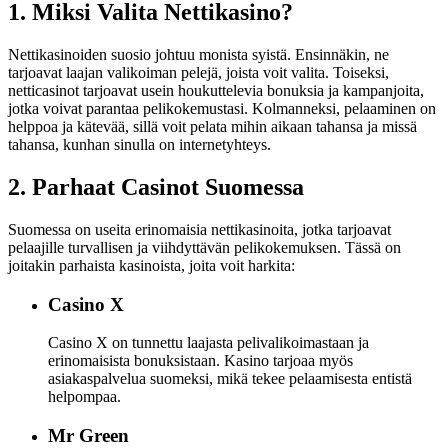
1. Miksi Valita Nettikasino?
Nettikasinoiden suosio johtuu monista syistä. Ensinnäkin, ne
tarjoavat laajan valikoiman pelejä, joista voit valita. Toiseksi,
netticasinot tarjoavat usein houkuttelevia bonuksia ja kampanjoita,
jotka voivat parantaa pelikokemustasi. Kolmanneksi, pelaaminen on
helppoa ja kätevää, sillä voit pelata mihin aikaan tahansa ja missä
tahansa, kunhan sinulla on internetyhteys.
2. Parhaat Casinot Suomessa
Suomessa on useita erinomaisia nettikasinoita, jotka tarjoavat
pelaajille turvallisen ja viihdyttävän pelikokemuksen. Tässä on
joitakin parhaista kasinoista, joita voit harkita:
Casino X
Casino X on tunnettu laajasta pelivalikoimastaan ja
erinomaisista bonuksistaan. Kasino tarjoaa myös
asiakaspalvelua suomeksi, mikä tekee pelaamisesta entistä
helpompaa.
Mr Green