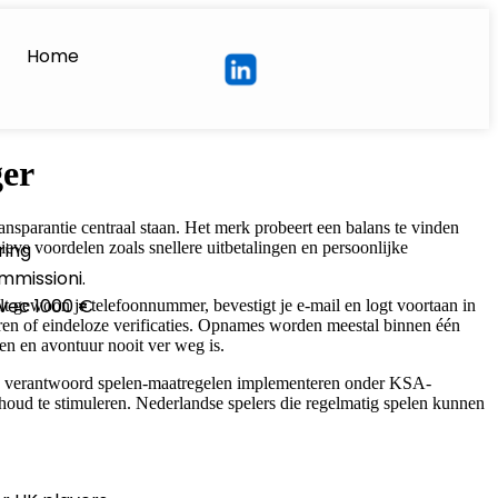
Home
ger
ansparantie centraal staan. Het merk probeert een balans te vinden
ring
eve voordelen zoals snellere uitbetalingen en persoonlijke
mmissioni.
 avec 1000 €
gewoon je telefoonnummer, bevestigt je e-mail en logt voortaan in
ren of eindeloze verificaties. Opnames worden meestal binnen één
en en avontuur nooit ver weg is.
ngere verantwoord spelen-maatregelen implementeren onder KSA-
houd te stimuleren. Nederlandse spelers die regelmatig spelen kunnen