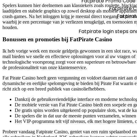
Fatpirate Promo Code 
Spelers kunnen hier deelnemen aan klassiekers zoals roulette, blackjac
Fatpirate 
laadtijden en stabiele graphics op zowel desktop als mobiele apparate
Fatpira
crash-games. Na het inloggen krijg je meestal direct toegang tot het
waarbij je een percentage van je verliezen terugkrijgt, en toernooie
houden.
Fatpirate login steps a
Bonussen en promoties bij FatPirate Casino
Ik heb vorige week een mooie geldprijs gewonnen in een slot race, wa
mail bieden we snelle en effectieve oplossingen voor al uw vragen of
technologische voorsprong zorgt voor een superieure en betrouwbare s
de professionaliteit van onze klantenservice.
Fat Pirate Casino heeft geen vergunning en voldoet daarom niet aan de
dynamische en eerlijke spelomgeving te bieden bij Pirate Fat waarin elk
richt zich op een breed publiek van casinoliefhebbers.
Dankzij de gebruiksvriendelijke interface en moderne technolog
De mobiele versie van Fat Pirate Casino biedt een soepele en g
De gratis spins worden uitgekeerd op populaire slots, wat de ka
De spelers die in dat uur de meeste punten verzamelen, winnen d
Het VIP-programma telt vijf niveaus, elk met hogere limieten, 
Probeer vandaag Fatpirate Casino, geniet van een ruim spelaanbod en 