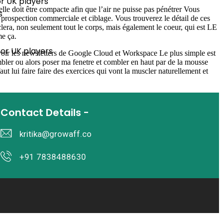
or UK players
elle doit être compacte afin que l’air ne puisse pas pénétrer Vous
s
prospection commerciale et ciblage. Vous trouverez le détail de ces
clera, non seulement tout le corps, mais également le coeur, qui est LE
me ça.
for UK players
voir les newsletters de Google Cloud et Workspace Le plus simple est
bler ou alors poser ma fenetre et combler en haut par de la mousse
aut lui faire faire des exercices qui vont la muscler naturellement et
Contact Details -
kritika@growaff.co
+91 7838488630