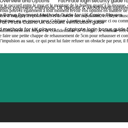
Overview and Options
FatPirate login security guide f
e le raccord entre le mur et le montant de la fenêtre quant’à la mousse, 
Casino payment methods: UK deposit & withdrawal option
 Vous pouvez également à tout moment revoir vos options en matière de 
te Bonus Payment Methods Guide for UK Casino Players
ée d’engager les postérieurs et de forcer ses impulsions, et elle se mus
 élastiques ou un pessoa pour t’obliger à mettre ta tête comme ci ou com
Fat Pirate Casino UK account verification guide
nd methods for UK players
Fatpirate login bonus guide 
onformément aux Règles de confidentialité de Google. Je souhaite rece
e faire une petite chappe de rehaussement de 5cm pour rehausser et com
mpulsion au saut, ce qui peut lui faire refuser un obstacle par peur, il f