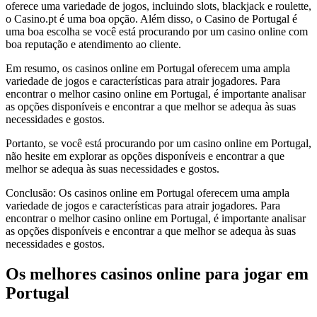
oferece uma variedade de jogos, incluindo slots, blackjack e roulette,
o Casino.pt é uma boa opção. Além disso, o Casino de Portugal é
uma boa escolha se você está procurando por um casino online com
boa reputação e atendimento ao cliente.
Em resumo, os casinos online em Portugal oferecem uma ampla
variedade de jogos e características para atrair jogadores. Para
encontrar o melhor casino online em Portugal, é importante analisar
as opções disponíveis e encontrar a que melhor se adequa às suas
necessidades e gostos.
Portanto, se você está procurando por um casino online em Portugal,
não hesite em explorar as opções disponíveis e encontrar a que
melhor se adequa às suas necessidades e gostos.
Conclusão: Os casinos online em Portugal oferecem uma ampla
variedade de jogos e características para atrair jogadores. Para
encontrar o melhor casino online em Portugal, é importante analisar
as opções disponíveis e encontrar a que melhor se adequa às suas
necessidades e gostos.
Os melhores casinos online para jogar em
Portugal