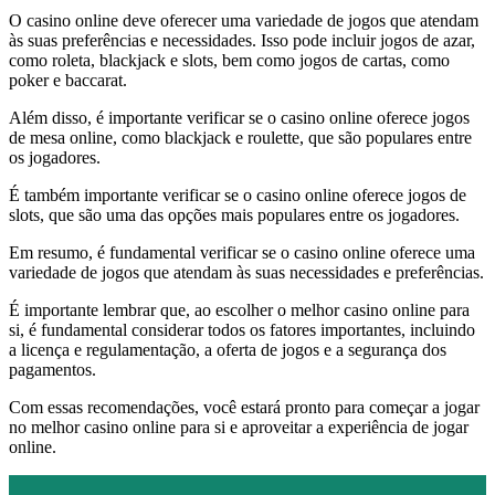
O casino online deve oferecer uma variedade de jogos que atendam
às suas preferências e necessidades. Isso pode incluir jogos de azar,
como roleta, blackjack e slots, bem como jogos de cartas, como
poker e baccarat.
Além disso, é importante verificar se o casino online oferece jogos
de mesa online, como blackjack e roulette, que são populares entre
os jogadores.
É também importante verificar se o casino online oferece jogos de
slots, que são uma das opções mais populares entre os jogadores.
Em resumo, é fundamental verificar se o casino online oferece uma
variedade de jogos que atendam às suas necessidades e preferências.
É importante lembrar que, ao escolher o melhor casino online para
si, é fundamental considerar todos os fatores importantes, incluindo
a licença e regulamentação, a oferta de jogos e a segurança dos
pagamentos.
Com essas recomendações, você estará pronto para começar a jogar
no melhor casino online para si e aproveitar a experiência de jogar
online.