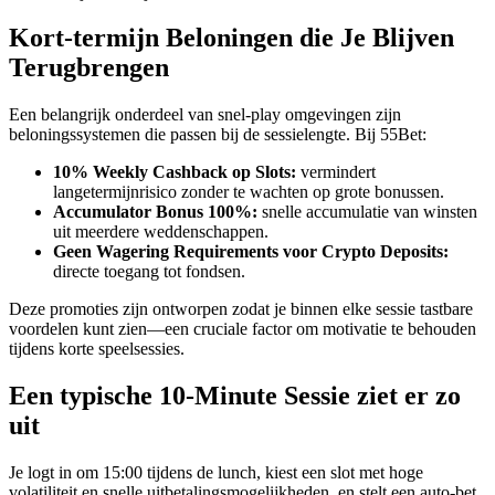
Kort‑termijn Beloningen die Je Blijven
Terugbrengen
Een belangrijk onderdeel van snel‑play omgevingen zijn
beloningssystemen die passen bij de sessielengte. Bij 55Bet:
10% Weekly Cashback op Slots:
vermindert
langetermijnrisico zonder te wachten op grote bonussen.
Accumulator Bonus 100%:
snelle accumulatie van winsten
uit meerdere weddenschappen.
Geen Wagering Requirements voor Crypto Deposits:
directe toegang tot fondsen.
Deze promoties zijn ontworpen zodat je binnen elke sessie tastbare
voordelen kunt zien—een cruciale factor om motivatie te behouden
tijdens korte speelsessies.
Een typische 10‑Minute Sessie ziet er zo
uit
Je logt in om 15:00 tijdens de lunch, kiest een slot met hoge
volatiliteit en snelle uitbetalingsmogelijkheden, en stelt een auto‑bet