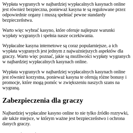
Wypłata wygranych w najbardziej wypłacalnych kasynach online
jest również bezpieczna, ponieważ kasyna te są regulowane przez
odpowiednie organy i muszą spełniać pewne standardy
bezpieczeństwa.
Warto więc wybrać kasyno, które oferuje najlepsze warunki
wypłaty wygranych i spełnia nasze oczekiwania.
Wypłacalne kasyna internetowe są coraz popularniejsze, a ich
wypłata wygranych jest jednym z najważniejszych aspektów dla
graczy. Warto więc poznać, jakie są możliwości wypłaty wygranych
w najbardziej wypłacalnych kasynach online.
Wypłata wygranych w najbardziej wypłacalnych kasynach online
jest również korzystna, ponieważ kasyna te oferują różne bonusy i
promocje, które mogą pomóc w zwiększeniu naszych szans na
wygraną.
Zabezpieczenia dla graczy
Najbardziej wypłacalne kasyno online to nie tylko źródło rozrywki,
ale także miejsce, w którym ważne jest bezpieczeństwo i ochrona
danych graczy.