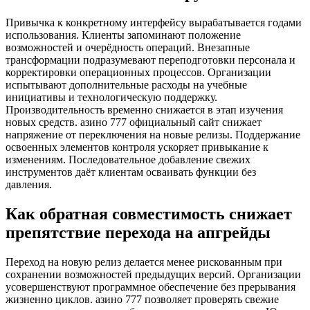
Привычка к конкретному интерфейсу вырабатывается годами
использования. Клиенты запоминают положение
возможностей и очерёдность операций. Внезапные
трансформации подразумевают переподготовки персонала и
корректировки операционных процессов. Организации
испытывают дополнительные расходы на учебные
инициативы и технологическую поддержку.
Производительность временно снижается в этап изучения
новых средств. азино 777 официальный сайт снижает
напряжение от переключения на новые релизы. Поддержание
освоенных элементов контроля ускоряет привыкание к
изменениям. Последовательное добавление свежих
инструментов даёт клиентам осваивать функции без
давления.
Как обратная совместимость снижает
препятствие перехода на апгрейды
Переход на новую релиз делается менее рискованным при
сохранении возможностей предыдущих версий. Организации
усовершенствуют программное обеспечение без прерывания
жизненно циклов. азино 777 позволяет проверять свежие