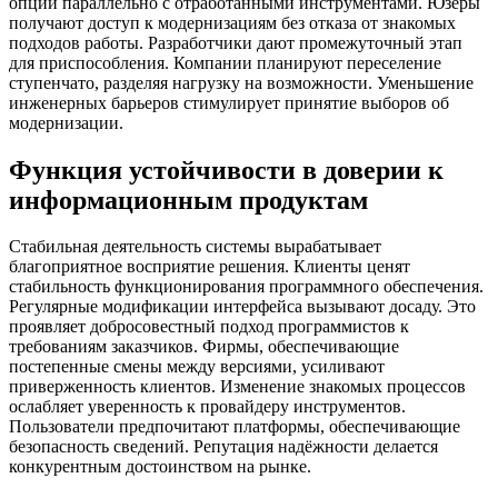
опции параллельно с отработанными инструментами. Юзеры
получают доступ к модернизациям без отказа от знакомых
подходов работы. Разработчики дают промежуточный этап
для приспособления. Компании планируют переселение
ступенчато, разделяя нагрузку на возможности. Уменьшение
инженерных барьеров стимулирует принятие выборов об
модернизации.
Функция устойчивости в доверии к
информационным продуктам
Стабильная деятельность системы вырабатывает
благоприятное восприятие решения. Клиенты ценят
стабильность функционирования программного обеспечения.
Регулярные модификации интерфейса вызывают досаду. Это
проявляет добросовестный подход программистов к
требованиям заказчиков. Фирмы, обеспечивающие
постепенные смены между версиями, усиливают
приверженность клиентов. Изменение знакомых процессов
ослабляет уверенность к провайдеру инструментов.
Пользователи предпочитают платформы, обеспечивающие
безопасность сведений. Репутация надёжности делается
конкурентным достоинством на рынке.