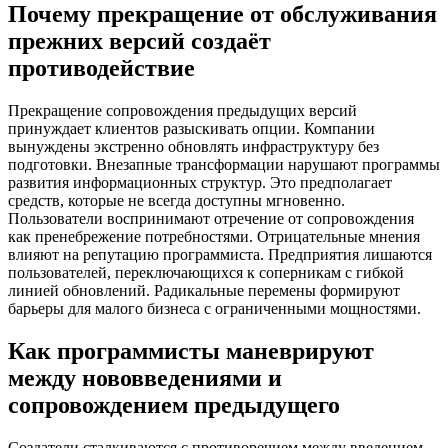
Почему прекращение от обслуживания
прежних версий создаёт
противодействие
Прекращение сопровождения предыдущих версий
принуждает клиентов разыскивать опции. Компании
вынуждены экстренно обновлять инфраструктуру без
подготовки. Внезапные трансформации нарушают программы
развития информационных структур. Это предполагает
средств, которые не всегда доступны мгновенно.
Пользователи воспринимают отречение от сопровождения
как пренебрежение потребностями. Отрицательные мнения
влияют на репутацию программиста. Предприятия лишаются
пользователей, переключающихся к соперникам с гибкой
линией обновлений. Радикальные перемены формируют
барьеры для малого бизнеса с ограниченными мощностями.
Как программисты маневрируют
между нововведениями и
сопровождением предыдущего
Создатели сталкиваются с противоречием между введением