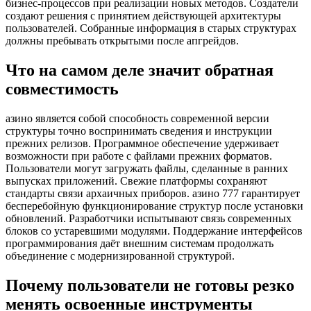
бизнес-процессов при реализации новых методов. Создатели
создают решения с принятием действующей архитектуры
пользователей. Собранные информация в старых структурах
должны пребывать открытыми после апгрейдов.
Что на самом деле значит обратная
совместимость
азино является собой способность современной версии
структуры точно воспринимать сведения и инструкции
прежних релизов. Программное обеспечение удерживает
возможности при работе с файлами прежних форматов.
Пользователи могут загружать файлы, сделанные в ранних
выпусках приложений. Свежие платформы сохраняют
стандарты связи архаичных приборов. азино 777 гарантирует
бесперебойную функционирование структур после установки
обновлений. Разработчики испытывают связь современных
блоков со устаревшими модулями. Поддержание интерфейсов
программирования даёт внешним системам продолжать
объединение с модернизированной структурой.
Почему пользователи не готовы резко
менять освоенные инструменты