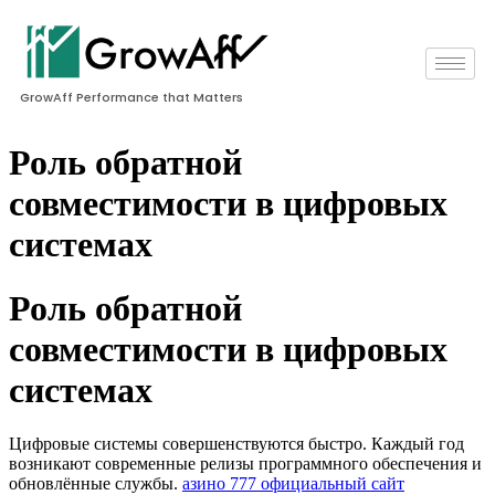
GrowAff Performance that Matters
Роль обратной
совместимости в цифровых
системах
Роль обратной
совместимости в цифровых
системах
Цифровые системы совершенствуются быстро. Каждый год
возникают современные релизы программного обеспечения и
обновлённые службы.
азино 777 официальный сайт