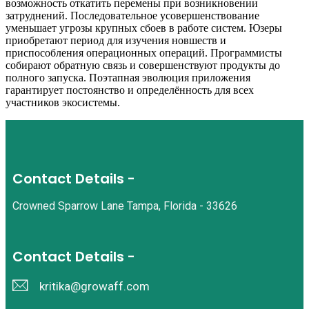
возможность откатить перемены при возникновении
затруднений. Последовательное усовершенствование
уменьшает угрозы крупных сбоев в работе систем. Юзеры
приобретают период для изучения новшеств и
приспособления операционных операций. Программисты
собирают обратную связь и совершенствуют продукты до
полного запуска. Поэтапная эволюция приложения
гарантирует постоянство и определённость для всех
участников экосистемы.
Contact Details -
Crowned Sparrow Lane Tampa, Florida - 33626
Contact Details -
kritika@growaff.com