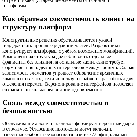
отграничивают устаревшие элементы от основной
платформы.
Как обратная совместимость влияет на
структуру платформ
Конструктивные решения обусловливаются нуждой
поддерживать прошлые редакции частей. Разработчики
конструируют платформы с учётом возможных модификаций.
Компонентная структура даёт обновлять отдельные
фрагменты без влияния на остальные части. азино требует
формирования надёжных интерфейсов между частями. Слабая
зависимость элементов упрощает обновление архаичных
компонентов. Создатели используют шаблоны разработки для
отделения перемен. Версионирование интерфейсов позволяет
сохранять несколько реализаций одновременно.
Связь между совместимостью и
безопасностью
Обслуживание архаичных блоков формирует вероятные дыры
в структуре. Устаревшие протоколы могут включать
известные слабости безопасности. азино 777 официальный