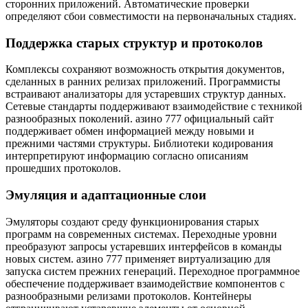
сторонних приложений. Автоматические проверки
определяют сбои совместимости на первоначальных стадиях.
Поддержка старых структур и протоколов
Комплексы сохраняют возможность открытия документов,
сделанных в ранних релизах приложений. Программисты
встраивают анализаторы для устаревших структур данных.
Сетевые стандарты поддерживают взаимодействие с техникой
разнообразных поколений. азино 777 официальный сайт
поддерживает обмен информацией между новыми и
прежними частями структуры. Библиотеки кодирования
интерпретируют информацию согласно описаниям
прошедших протоколов.
Эмуляция и адаптационные слои
Эмуляторы создают среду функционирования старых
программ на современных системах. Переходные уровни
преобразуют запросы устаревших интерфейсов в команды
новых систем. азино 777 применяет виртуализацию для
запуска систем прежних генераций. Переходное программное
обеспечение поддерживает взаимодействие компонентов с
разнообразными релизами протоколов. Контейнеры