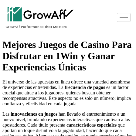
GrowAff Performance that Matters
Mejores Juegos de Casino Para
Disfrutar en 1Win y Ganar
Experiencias Únicas
El universo de las apuestas en línea ofrece una variedad asombrosa
de experiencias entretenidas. La
frecuencia de pagos
es un factor
crucial que atrae a los jugadores, quienes buscan obtener
recompensas atractivas. Este aspecto no es solo un número; implica
confianza y efectividad en cada jugada.
Las
innovaciones en juegos
han llevado el entretenimiento a un
nuevo nivel, brindando experiencias interactivas que cautivan a los
apostadores. Cada título presenta
características especiales
que
aportan un toque distintivo a la jugabilidad, haciendo que cada
sesión sea única. Al revisar cada opción, se puede apreciar cómo las