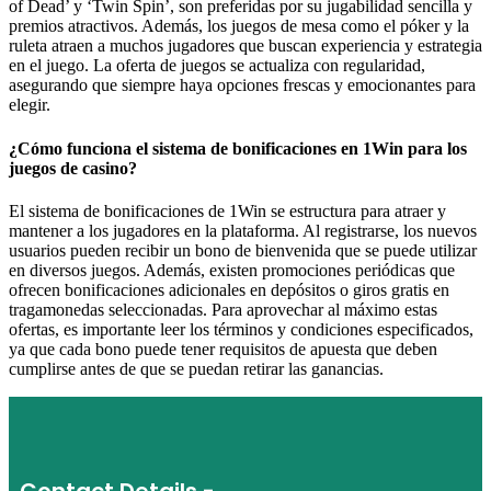
of Dead’ y ‘Twin Spin’, son preferidas por su jugabilidad sencilla y
premios atractivos. Además, los juegos de mesa como el póker y la
ruleta atraen a muchos jugadores que buscan experiencia y estrategia
en el juego. La oferta de juegos se actualiza con regularidad,
asegurando que siempre haya opciones frescas y emocionantes para
elegir.
¿Cómo funciona el sistema de bonificaciones en 1Win para los
juegos de casino?
El sistema de bonificaciones de 1Win se estructura para atraer y
mantener a los jugadores en la plataforma. Al registrarse, los nuevos
usuarios pueden recibir un bono de bienvenida que se puede utilizar
en diversos juegos. Además, existen promociones periódicas que
ofrecen bonificaciones adicionales en depósitos o giros gratis en
tragamonedas seleccionadas. Para aprovechar al máximo estas
ofertas, es importante leer los términos y condiciones especificados,
ya que cada bono puede tener requisitos de apuesta que deben
cumplirse antes de que se puedan retirar las ganancias.
Contact Details -