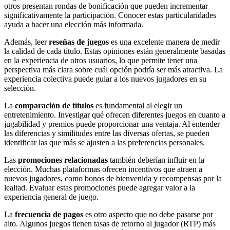
otros presentan rondas de bonificación que pueden incrementar
significativamente la participación. Conocer estas particularidades
ayuda a hacer una elección más informada.
Además, leer
reseñas de juegos
es una excelente manera de medir
la calidad de cada título. Estas opiniones están generalmente basadas
en la experiencia de otros usuarios, lo que permite tener una
perspectiva más clara sobre cuál opción podría ser más atractiva. La
experiencia colectiva puede guiar a los nuevos jugadores en su
selección.
La
comparación de títulos
es fundamental al elegir un
entretenimiento. Investigar qué ofrecen diferentes juegos en cuanto a
jugabilidad y premios puede proporcionar una ventaja. Al entender
las diferencias y similitudes entre las diversas ofertas, se pueden
identificar las que más se ajusten a las preferencias personales.
Las
promociones relacionadas
también deberían influir en la
elección. Muchas plataformas ofrecen incentivos que atraen a
nuevos jugadores, como bonos de bienvenida y recompensas por la
lealtad. Evaluar estas promociones puede agregar valor a la
experiencia general de juego.
La
frecuencia de pagos
es otro aspecto que no debe pasarse por
alto. Algunos juegos tienen tasas de retorno al jugador (RTP) más