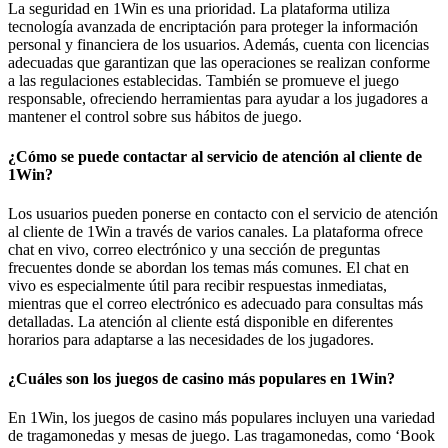
La seguridad en 1Win es una prioridad. La plataforma utiliza
tecnología avanzada de encriptación para proteger la información
personal y financiera de los usuarios. Además, cuenta con licencias
adecuadas que garantizan que las operaciones se realizan conforme
a las regulaciones establecidas. También se promueve el juego
responsable, ofreciendo herramientas para ayudar a los jugadores a
mantener el control sobre sus hábitos de juego.
¿Cómo se puede contactar al servicio de atención al cliente de
1Win?
Los usuarios pueden ponerse en contacto con el servicio de atención
al cliente de 1Win a través de varios canales. La plataforma ofrece
chat en vivo, correo electrónico y una sección de preguntas
frecuentes donde se abordan los temas más comunes. El chat en
vivo es especialmente útil para recibir respuestas inmediatas,
mientras que el correo electrónico es adecuado para consultas más
detalladas. La atención al cliente está disponible en diferentes
horarios para adaptarse a las necesidades de los jugadores.
¿Cuáles son los juegos de casino más populares en 1Win?
En 1Win, los juegos de casino más populares incluyen una variedad
de tragamonedas y mesas de juego. Las tragamonedas, como ‘Book