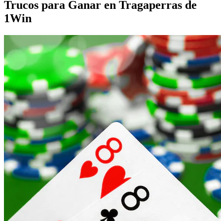
Trucos para Ganar en Tragaperras de
1Win