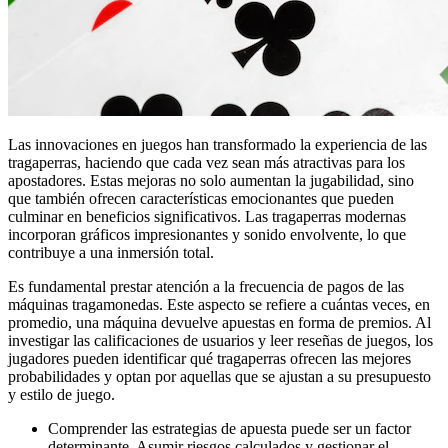
Las innovaciones en juegos han transformado la experiencia de las
tragaperras, haciendo que cada vez sean más atractivas para los
apostadores. Estas mejoras no solo aumentan la jugabilidad, sino
que también ofrecen características emocionantes que pueden
culminar en beneficios significativos. Las tragaperras modernas
incorporan gráficos impresionantes y sonido envolvente, lo que
contribuye a una inmersión total.
Es fundamental prestar atención a la frecuencia de pagos de las
máquinas tragamonedas. Este aspecto se refiere a cuántas veces, en
promedio, una máquina devuelve apuestas en forma de premios. Al
investigar las calificaciones de usuarios y leer reseñas de juegos, los
jugadores pueden identificar qué tragaperras ofrecen las mejores
probabilidades y optan por aquellas que se ajustan a su presupuesto
y estilo de juego.
Comprender las estrategias de apuesta puede ser un factor
determinante. Asumir riesgos calculados y gestionar el