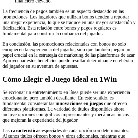
financiero elevado.
La frecuencia de pagos también es un aspecto destacado en las
promociones. Los jugadores que utilizan bonos tienden a reportar
una mejor experiencia, lo que se traduce en una mayor satisfacción y
fidelización. Esta relación entre bonos y pagos regulares es
fundamental para construir la confianza del jugador.
En conclusión, las promociones relacionadas con bonos no solo
enriquecen la experiencia del jugador, sino que también juegan un
papel crucial en la estrategia de marketing de las plataformas de azar.
Aprovechar estos beneficios puede resultar determinante en el éxito
del jugador en su aventura de apuestas.
Cómo Elegir el Juego Ideal en 1Win
Seleccionar un entretenimiento en línea puede ser una experiencia
emocionante, pero también desafiante. En este sentido, es
fundamental considerar las
innovaciones en juegos
que ofrecen
diferentes plataformas. La variedad de títulos disponibles ahora
incluye opciones con gráficos impresionantes y mecánicas únicas
que mejoran la experiencia del jugador.
Las
características especiales
de cada opción son determinantes.
Algunos títulos ofrecen bonos y giros adicionales, mientras que