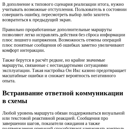
В дополнение к типового сценария реализации итога, нужно
учитывать возможные отступления. Пользователь в состоянии
совершить ошибку, пересмотреть выбор либо захотеть
возвратиться к предыдущий экран.
Правильно проработанные дополнительные маршруты
позволяют легко исправлять действия без сброса информации
плюс лишнего напряжения. Возможность отмены операций
плюс понятные сообщения об ошибках заметно увеличивают
комфорт интеракции.
Также берутся в расчёт редкие, но крайне значимые
маршруты, связанные с нестандартными ситуациями
эксплуатации. Такая настройка Он Икс казино предотвращает
масштабные ошибки и снижает вероятность негативного
опыта.
Встраивание ответной коммуникации
в схемы
Любой уровень маршрута обязан поддерживаться визуальной
или текстовой реактивной реакцией. Сообщения про
завершении шагов, показатели ожидания а также
подтверждения операций способствуют удерживать контроль