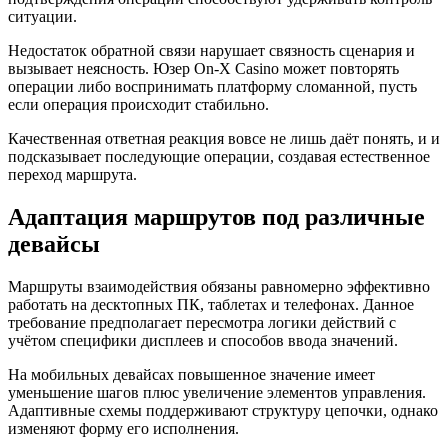
ситуации.
Недостаток обратной связи нарушает связность сценария и
вызывает неясность. Юзер On-X Casino может повторять
операции либо воспринимать платформу сломанной, пусть
если операция происходит стабильно.
Качественная ответная реакция вовсе не лишь даёт понять, и и
подсказывает последующие операции, создавая естественное
переход маршрута.
Адаптация маршрутов под различные
девайсы
Маршруты взаимодействия обязаны равномерно эффективно
работать на десктопных ПК, таблетах и телефонах. Данное
требование предполагает пересмотра логики действий с
учётом специфики дисплеев и способов ввода значений.
На мобильных девайсах повышенное значение имеет
уменьшение шагов плюс увеличение элементов управления.
Адаптивные схемы поддерживают структуру цепочки, однако
изменяют форму его исполнения.