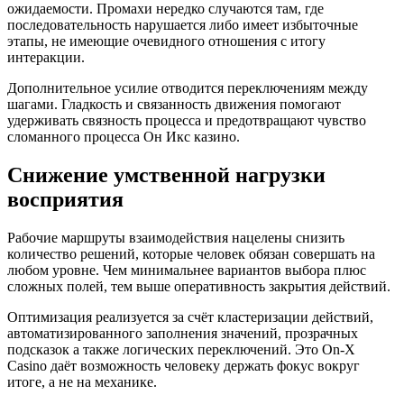
ожидаемости. Промахи нередко случаются там, где
последовательность нарушается либо имеет избыточные
этапы, не имеющие очевидного отношения с итогу
интеракции.
Дополнительное усилие отводится переключениям между
шагами. Гладкость и связанность движения помогают
удерживать связность процесса и предотвращают чувство
сломанного процесса Он Икс казино.
Снижение умственной нагрузки
восприятия
Рабочие маршруты взаимодействия нацелены снизить
количество решений, которые человек обязан совершать на
любом уровне. Чем минимальнее вариантов выбора плюс
сложных полей, тем выше оперативность закрытия действий.
Оптимизация реализуется за счёт кластеризации действий,
автоматизированного заполнения значений, прозрачных
подсказок а также логических переключений. Это On-X
Casino даёт возможность человеку держать фокус вокруг
итоге, а не на механике.