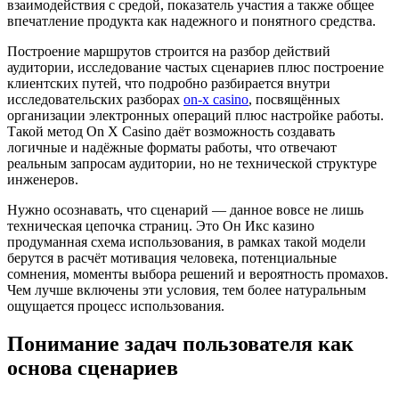
взаимодействия с средой, показатель участия а также общее
впечатление продукта как надежного и понятного средства.
Построение маршрутов строится на разбор действий
аудитории, исследование частых сценариев плюс построение
клиентских путей, что подробно разбирается внутри
исследовательских разборах
on-x casino
, посвящённых
организации электронных операций плюс настройке работы.
Такой метод On X Casino даёт возможность создавать
логичные и надёжные форматы работы, что отвечают
реальным запросам аудитории, но не технической структуре
инженеров.
Нужно осознавать, что сценарий — данное вовсе не лишь
техническая цепочка страниц. Это Он Икс казино
продуманная схема использования, в рамках такой модели
берутся в расчёт мотивация человека, потенциальные
сомнения, моменты выбора решений и вероятность промахов.
Чем лучше включены эти условия, тем более натуральным
ощущается процесс использования.
Понимание задач пользователя как
основа сценариев