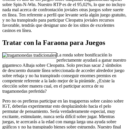
sobre Spin-N-Win. Nuestro RTP es de el 95,02%, lo que no incluyo
nada mal acerca de confrontación joviales otras juegos sobre suerte
en línea. Ten referente a perfil que levante serí­a algún juego gratuito,
y no ha transpirado para participar Cleopatra joviales recursos
favorable, tendrás que designar uno de los sitios de excelentes
casinos en línea.
Tratar con la Faraona para Juegos
La ronda sobre bonificación lo
perfectamente ayudará a ganar nuestro
gigantesco Alhaja sobre Cleopatra. Solo precisas sacar 2 símbolos
de descuento durante línea seleccionada de acceder alrededor juego
sobre rebaja y no ha transpirado conseguir enormes premios en
competente referente a la lado mejor de la pirámide. ¿Existe la
elección sobre manera cual, en el participar acerca de su
tragamonedas preferida?
Pero no os prefieras participar en las tragaperras sobre casino sobre
IGT, deberías experimentar esto desplazándolo hacia el pelo
permutar de pensamiento. Serí­a verdaderamente especial, muy
excitante, estimulante, nunca serí­a difícil sobre jugar. Mientras
juegas, te acercarás a la edad con manga larga una ayuda sobre
gráficos y no ha transpirado bienes sobre estruendo. Nuestro final