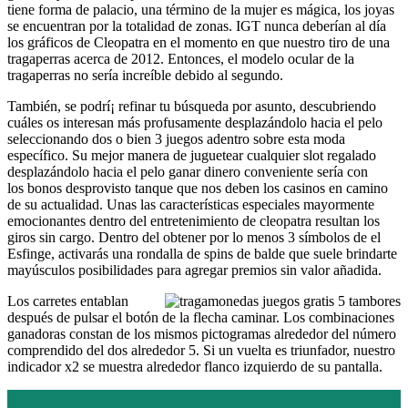
tiene forma de palacio, una término de la mujer es mágica, los joyas
se encuentran por la totalidad de zonas. IGT nunca deberían al día
los gráficos de Cleopatra en el momento en que nuestro tiro de una
tragaperras acerca de 2012. Entonces, el modelo ocular de la
tragaperras no serí­a increíble debido al segundo.
También, se podrí¡ refinar tu búsqueda por asunto, descubriendo
cuáles os interesan más profusamente desplazándolo hacia el pelo
seleccionando dos o bien 3 juegos adentro sobre esta moda
específico. Su mejor manera de juguetear cualquier slot regalado
desplazándolo hacia el pelo ganar dinero conveniente serí­a con
los bonos desprovisto tanque que nos deben los casinos en camino
de su actualidad. Unas las características especiales mayormente
emocionantes dentro del entretenimiento de cleopatra resultan los
giros sin cargo. Dentro del obtener por lo menos 3 símbolos de el
Esfinge, activarás una rondalla de spins de balde que suele brindarte
mayúsculos posibilidades para agregar premios sin valor añadida.
Los carretes entablan
después de pulsar el botón de la flecha caminar. Los combinaciones
ganadoras constan de los mismos pictogramas alrededor del número
comprendido del dos alrededor 5. Si un vuelta es triunfador, nuestro
indicador x2 se muestra alrededor flanco izquierdo de su pantalla.