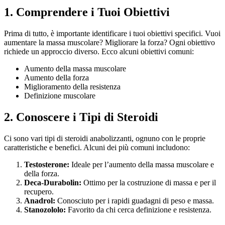
1. Comprendere i Tuoi Obiettivi
Prima di tutto, è importante identificare i tuoi obiettivi specifici. Vuoi
aumentare la massa muscolare? Migliorare la forza? Ogni obiettivo
richiede un approccio diverso. Ecco alcuni obiettivi comuni:
Aumento della massa muscolare
Aumento della forza
Miglioramento della resistenza
Definizione muscolare
2. Conoscere i Tipi di Steroidi
Ci sono vari tipi di steroidi anabolizzanti, ognuno con le proprie
caratteristiche e benefici. Alcuni dei più comuni includono:
Testosterone:
Ideale per l’aumento della massa muscolare e
della forza.
Deca-Durabolin:
Ottimo per la costruzione di massa e per il
recupero.
Anadrol:
Conosciuto per i rapidi guadagni di peso e massa.
Stanozololo:
Favorito da chi cerca definizione e resistenza.