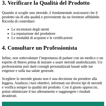
3. Verificare la Qualità del Prodotto
Quando si sceglie uno steroide, è fondamentale assicurarsi che il
prodotto sia di alta qualità e proveniente da un fornitore affidabile.
Ricorda di controllare:
Le recensioni degli utenti
La reputazione del produttore
Le modalità di acquisto e le certificazioni
4. Consultare un Professionista
Infine, non sottovalutare l’importanza di parlare con un medico o un
esperto di fitness prima di iniziare a usare steroidi anabolizzanti. Un
professionista può darti consigli personalizzati basati sulle tue
esigenze e sulla tua salute generale.
Scegliere lo steroide giusto non è una decisione da prendere alla
leggera. Analizza i tuoi obiettivi, informati sui diversi tipi di steroidi
e verifica sempre la qualità del prodotto. Con il giusto approccio,
potrai ottimizzare il tuo allenamento e raggiungere i risultati
desiderati.