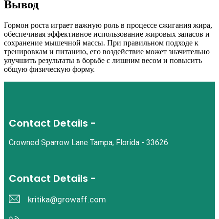
Вывод
Гормон роста играет важную роль в процессе сжигания жира,
обеспечивая эффективное использование жировых запасов и
сохранение мышечной массы. При правильном подходе к
тренировкам и питанию, его воздействие может значительно
улучшить результаты в борьбе с лишним весом и повысить
общую физическую форму.
Contact Details -
Crowned Sparrow Lane Tampa, Florida - 33626
Contact Details -
kritika@growaff.com