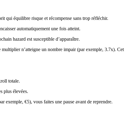
it qui équilibre risque et récompense sans trop réfléchir.
ncaisser automatiquement une fois atteint.
ochain hazard est susceptible d’apparaître.
 multiplier n’atteigne un nombre impair (par exemple, 3.7x). Cet
oll totale.
s plus élevées.
par exemple, €5), vous faites une pause avant de reprendre.