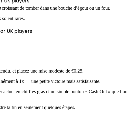
or UK players
s
e croissant de tomber dans une bouche d’égout ou un four.
soient rares.
for UK players
étendu, et placez une mise modeste de €0.25.
tanément à 1x — une petite victoire mais satisfaisante.
er actuel en chiffres gras et un simple bouton « Cash Out » que l’on
dre la fin en seulement quelques étapes.